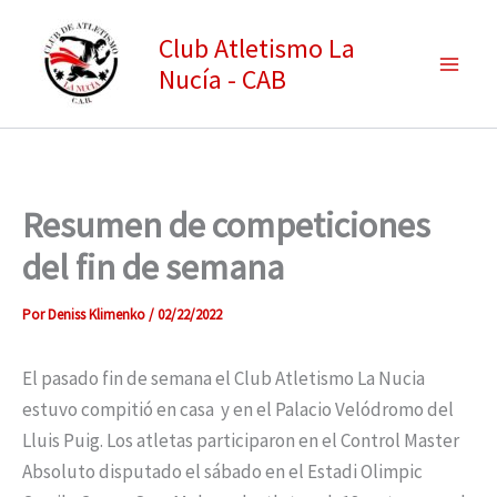
Ir
Club Atletismo La
al
Nucía - CAB
contenido
Resumen de competiciones
del fin de semana
Por
Deniss Klimenko
/
02/22/2022
El pasado fin de semana el Club Atletismo La Nucia
estuvo compitió en casa y en el Palacio Velódromo del
Lluis Puig. Los atletas participaron en el Control Master
Absoluto disputado el sábado en el Estadi Olimpic