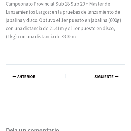
Campeonato Provincial Sub 18 Sub 20 + Master de
Lanzamientos Largos; en la pruebas de lanzamiento de
jabalina y disco. Obtuvo el 1er puesto en jabalina (600g)
con una distancia de 21.41m y el 1er puesto en disco,
(1kg) con una distancia de 33.35m.
ANTERIOR
SIGUIENTE
Deja un comentario