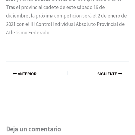
Tras el provincial cadete de este sábado 19 de
diciembre, la próxima competición será el 2 de enero de
2021 con el III Control Individual Absoluto Provincial de
Atletismo Federado.
ANTERIOR
SIGUIENTE
Deja un comentario