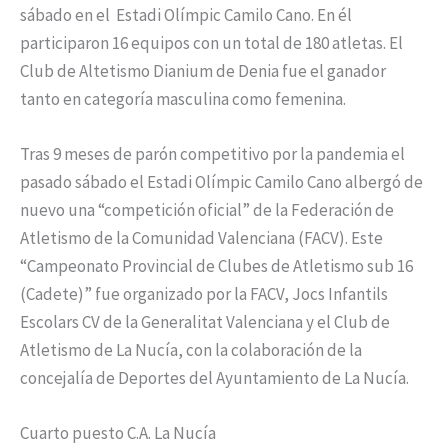
sábado en el Estadi Olímpic Camilo Cano. En él
participaron 16 equipos con un total de 180 atletas. El
Club de Altetismo Dianium de Denia fue el ganador
tanto en categoría masculina como femenina.
Tras 9 meses de parón competitivo por la pandemia el
pasado sábado el Estadi Olímpic Camilo Cano albergó de
nuevo una “competición oficial” de la Federación de
Atletismo de la Comunidad Valenciana (FACV). Este
“Campeonato Provincial de Clubes de Atletismo sub 16
(Cadete)” fue organizado por la FACV, Jocs Infantils
Escolars CV de la Generalitat Valenciana y el Club de
Atletismo de La Nucía, con la colaboración de la
concejalía de Deportes del Ayuntamiento de La Nucía.
Cuarto puesto C.A. La Nucía