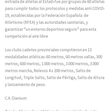
entrada de atletas al Estadi fue por grupos de 60 atletas
para cumplir todos los protocolos y medidas anti COVID-
19, establecidas por la Federación Española de
Atletismo (RFEA) y las autoridades sanitarias, y
garantizar “un entorno deportivo seguro” para esta
competición al aire libre
Los clubs cadetes provinciales compitieron en 13
modalidades atléticas: 60 metros, 60 metros vallas, 300
metros, 600 metros, 1.000 metros, 3.000 metros, 3.000
metros marcha, Relevos 4 x 200 metros, Salto de
Longitud, Triple Salto, Salto de Pértiga, Salto de Altura
y lanzamiento de peso.
C.A. Dianium