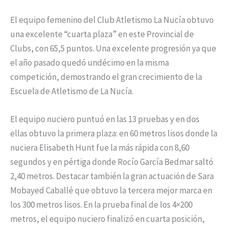
El equipo femenino del Club Atletismo La Nucía obtuvo
una excelente “cuarta plaza” en este Provincial de
Clubs, con 65,5 puntos. Una excelente progresión ya que
el año pasado quedó undécimo en la misma
competición, demostrando el gran crecimiento de la
Escuela de Atletismo de La Nucía.
El equipo nuciero puntuó en las 13 pruebas y en dos
ellas obtuvo la primera plaza: en 60 metros lisos donde la
nuciera Elisabeth Hunt fue la más rápida con 8,60
segundos y en pértiga donde Rocío García Bedmar saltó
2,40 metros. Destacar también la gran actuación de Sara
Mobayed Caballé que obtuvo la tercera mejor marca en
los 300 metros lisos. En la prueba final de los 4×200
metros, el equipo nuciero finalizó en cuarta posición,