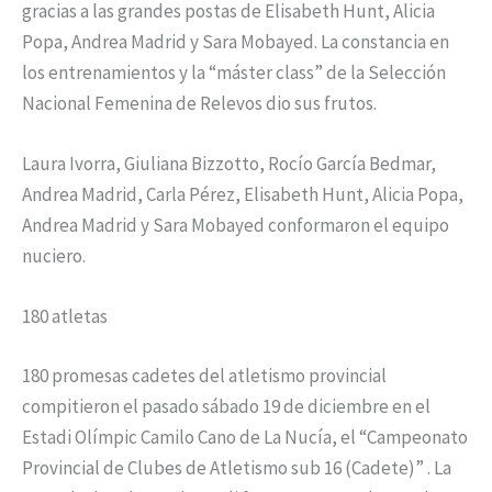
gracias a las grandes postas de Elisabeth Hunt, Alicia
Popa, Andrea Madrid y Sara Mobayed. La constancia en
los entrenamientos y la “máster class” de la Selección
Nacional Femenina de Relevos dio sus frutos.
Laura Ivorra, Giuliana Bizzotto, Rocío García Bedmar,
Andrea Madrid, Carla Pérez, Elisabeth Hunt, Alicia Popa,
Andrea Madrid y Sara Mobayed conformaron el equipo
nuciero.
180 atletas
180 promesas cadetes del atletismo provincial
compitieron el pasado sábado 19 de diciembre en el
Estadi Olímpic Camilo Cano de La Nucía, el “Campeonato
Provincial de Clubes de Atletismo sub 16 (Cadete)” . La