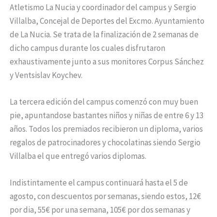
Atletismo La Nucia y coordinador del campus y Sergio
Villalba, Concejal de Deportes del Excmo. Ayuntamiento
de La Nucia. Se trata de la finalización de 2 semanas de
dicho campus durante los cuales disfrutaron
exhaustivamente junto a sus monitores Corpus Sánchez
y Ventsislav Koychev.
La tercera edición del campus comenzó con muy buen
pie, apuntandose bastantes niños y niñas de entre 6 y 13
años. Todos los premiados recibieron un diploma, varios
regalos de patrocinadores y chocolatinas siendo Sergio
Villalba el que entregó varios diplomas.
Indistintamente el campus continuará hasta el 5 de
agosto, con descuentos por semanas, siendo estos, 12€
por dia, 55€ por una semana, 105€ por dos semanas y