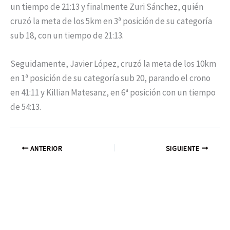
un tiempo de 21:13 y finalmente Zuri Sánchez, quién
cruzó la meta de los 5km en 3ª posición de su categoría
sub 18, con un tiempo de 21:13.
Seguidamente, Javier López, cruzó la meta de los 10km
en 1ª posición de su categoría sub 20, parando el crono
en 41:11 y Killian Matesanz, en 6ª posición con un tiempo
de 54:13.
ANTERIOR
SIGUIENTE