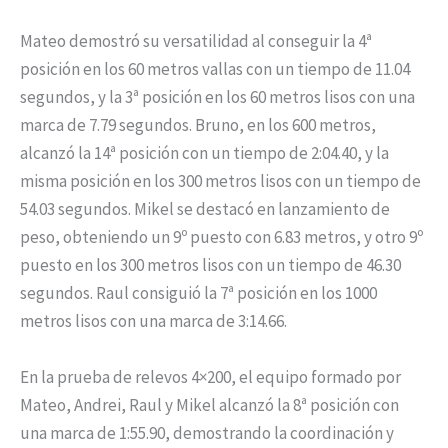
Mateo demostró su versatilidad al conseguir la 4ª
posición en los 60 metros vallas con un tiempo de 11.04
segundos, y la 3ª posición en los 60 metros lisos con una
marca de 7.79 segundos. Bruno, en los 600 metros,
alcanzó la 14ª posición con un tiempo de 2:04.40, y la
misma posición en los 300 metros lisos con un tiempo de
54.03 segundos. Mikel se destacó en lanzamiento de
peso, obteniendo un 9º puesto con 6.83 metros, y otro 9º
puesto en los 300 metros lisos con un tiempo de 46.30
segundos. Raul consiguió la 7ª posición en los 1000
metros lisos con una marca de 3:14.66.
En la prueba de relevos 4×200, el equipo formado por
Mateo, Andrei, Raul y Mikel alcanzó la 8ª posición con
una marca de 1:55.90, demostrando la coordinación y