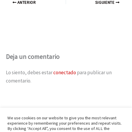
ANTERIOR
SIGUIENTE
Deja un comentario
Lo siento, debes estar
conectado
para publicar un
comentario.
We use cookies on our website to give you the most relevant
experience by remembering your preferences and repeat visits.
By clicking “Accept All”, you consent to the use of ALL the