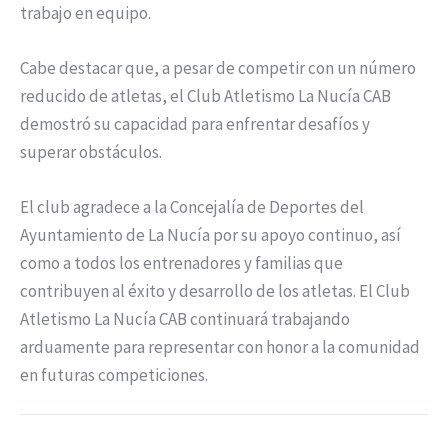
trabajo en equipo.
Cabe destacar que, a pesar de competir con un número
reducido de atletas, el Club Atletismo La Nucía CAB
demostró su capacidad para enfrentar desafíos y
superar obstáculos.
El club agradece a la Concejalía de Deportes del
Ayuntamiento de La Nucía por su apoyo continuo, así
como a todos los entrenadores y familias que
contribuyen al éxito y desarrollo de los atletas. El Club
Atletismo La Nucía CAB continuará trabajando
arduamente para representar con honor a la comunidad
en futuras competiciones.