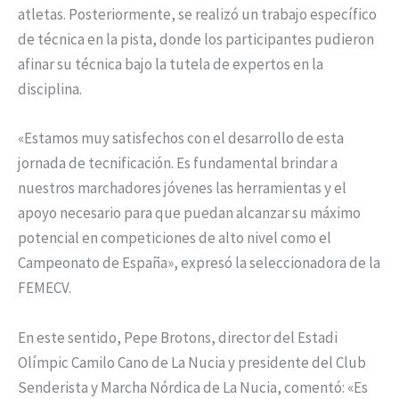
atletas. Posteriormente, se realizó un trabajo específico
de técnica en la pista, donde los participantes pudieron
afinar su técnica bajo la tutela de expertos en la
disciplina.
«Estamos muy satisfechos con el desarrollo de esta
jornada de tecnificación. Es fundamental brindar a
nuestros marchadores jóvenes las herramientas y el
apoyo necesario para que puedan alcanzar su máximo
potencial en competiciones de alto nivel como el
Campeonato de España», expresó la seleccionadora de la
FEMECV.
En este sentido, Pepe Brotons, director del Estadi
Olímpic Camilo Cano de La Nucia y presidente del Club
Senderista y Marcha Nórdica de La Nucia, comentó: «Es