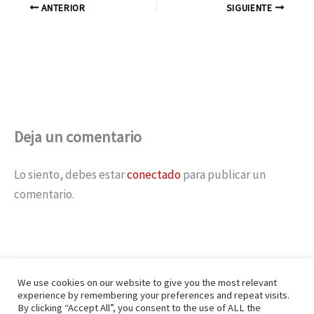
ANTERIOR
SIGUIENTE
Deja un comentario
Lo siento, debes estar
conectado
para publicar un
comentario.
We use cookies on our website to give you the most relevant
experience by remembering your preferences and repeat visits.
By clicking “Accept All”, you consent to the use of ALL the