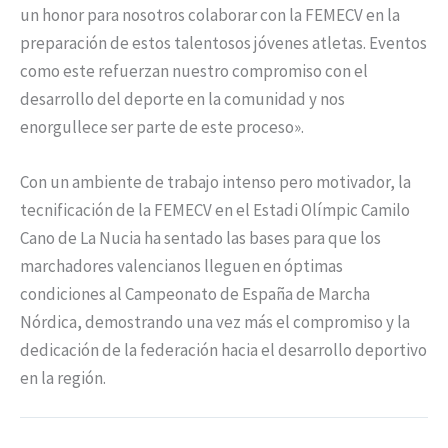
un honor para nosotros colaborar con la FEMECV en la
preparación de estos talentosos jóvenes atletas. Eventos
como este refuerzan nuestro compromiso con el
desarrollo del deporte en la comunidad y nos
enorgullece ser parte de este proceso».
Con un ambiente de trabajo intenso pero motivador, la
tecnificación de la FEMECV en el Estadi Olímpic Camilo
Cano de La Nucia ha sentado las bases para que los
marchadores valencianos lleguen en óptimas
condiciones al Campeonato de España de Marcha
Nórdica, demostrando una vez más el compromiso y la
dedicación de la federación hacia el desarrollo deportivo
en la región.