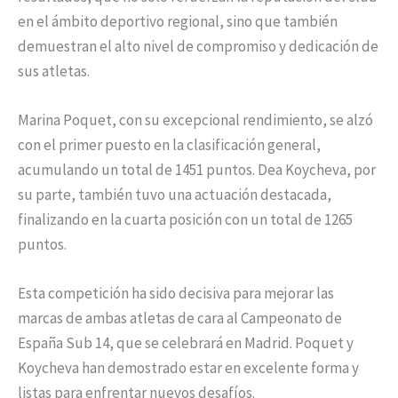
en el ámbito deportivo regional, sino que también
demuestran el alto nivel de compromiso y dedicación de
sus atletas.
Marina Poquet, con su excepcional rendimiento, se alzó
con el primer puesto en la clasificación general,
acumulando un total de 1451 puntos. Dea Koycheva, por
su parte, también tuvo una actuación destacada,
finalizando en la cuarta posición con un total de 1265
puntos.
Esta competición ha sido decisiva para mejorar las
marcas de ambas atletas de cara al Campeonato de
España Sub 14, que se celebrará en Madrid. Poquet y
Koycheva han demostrado estar en excelente forma y
listas para enfrentar nuevos desafíos.