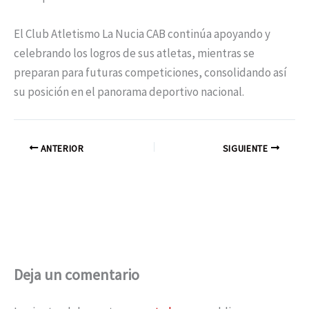
El Club Atletismo La Nucia CAB continúa apoyando y
celebrando los logros de sus atletas, mientras se
preparan para futuras competiciones, consolidando así
su posición en el panorama deportivo nacional.
ANTERIOR
SIGUIENTE
Deja un comentario