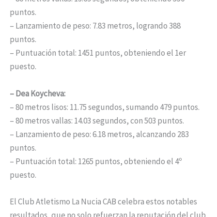
puntos.
– Lanzamiento de peso: 7.83 metros, logrando 388
puntos.
– Puntuación total: 1451 puntos, obteniendo el 1er
puesto.
– Dea Koycheva:
– 80 metros lisos: 11.75 segundos, sumando 479 puntos.
– 80 metros vallas: 14.03 segundos, con 503 puntos.
– Lanzamiento de peso: 6.18 metros, alcanzando 283
puntos.
– Puntuación total: 1265 puntos, obteniendo el 4º
puesto.
El Club Atletismo La Nucia CAB celebra estos notables
resultados, que no solo refuerzan la reputación del club