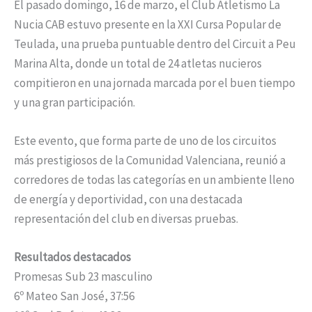
El pasado domingo, 16 de marzo, el Club Atletismo La
Nucia CAB estuvo presente en la XXI Cursa Popular de
Teulada, una prueba puntuable dentro del Circuit a Peu
Marina Alta, donde un total de 24 atletas nucieros
compitieron en una jornada marcada por el buen tiempo
y una gran participación.
Este evento, que forma parte de uno de los circuitos
más prestigiosos de la Comunidad Valenciana, reunió a
corredores de todas las categorías en un ambiente lleno
de energía y deportividad, con una destacada
representación del club en diversas pruebas.
Resultados destacados
Promesas Sub 23 masculino
6º Mateo San José, 37:56