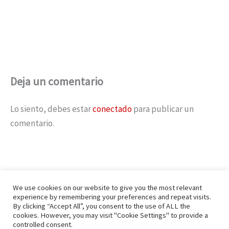
Deja un comentario
Lo siento, debes estar
conectado
para publicar un
comentario.
We use cookies on our website to give you the most relevant
experience by remembering your preferences and repeat visits.
By clicking “Accept All”, you consent to the use of ALL the
cookies. However, you may visit "Cookie Settings" to provide a
controlled consent.