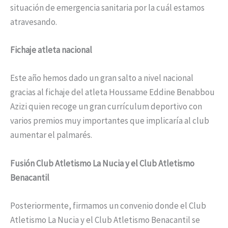
situación de emergencia sanitaria por la cuál estamos
atravesando.
Fichaje atleta nacional
Este año hemos dado un gran salto a nivel nacional
gracias al fichaje del atleta Houssame Eddine Benabbou
Azizi quien recoge un gran currículum deportivo con
varios premios muy importantes que implicaría al club
aumentar el palmarés.
Fusión Club Atletismo La Nucia y el Club Atletismo
Benacantil
Posteriormente, firmamos un convenio donde el Club
Atletismo La Nucia y el Club Atletismo Benacantil se