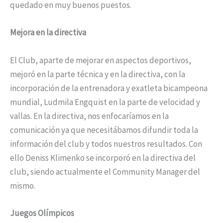
quedado en muy buenos puestos.
Mejora en la directiva
El Club, aparte de mejorar en aspectos deportivos,
mejoró en la parte técnica y en la directiva, con la
incorporación de la entrenadora y exatleta bicampeona
mundial, Ludmila Engquist en la parte de velocidad y
vallas. En la directiva, nos enfocaríamos en la
comunicación ya que necesitábamos difundir toda la
información del club y todos nuestros resultados. Con
ello Deniss Klimenko se incorporó en la directiva del
club, siendo actualmente el Community Manager del
mismo.
Juegos Olímpicos