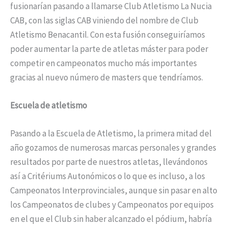
fusionarían pasando a llamarse Club Atletismo La Nucia
CAB, con las siglas CAB viniendo del nombre de Club
Atletismo Benacantil. Con esta fusión conseguiríamos
poder aumentar la parte de atletas máster para poder
competir en campeonatos mucho más importantes
gracias al nuevo número de masters que tendríamos.
Escuela de atletismo
Pasando a la Escuela de Atletismo, la primera mitad del
año gozamos de numerosas marcas personales y grandes
resultados por parte de nuestros atletas, llevándonos
así a Critériums Autonómicos o lo que es incluso, a los
Campeonatos Interprovinciales, aunque sin pasar en alto
los Campeonatos de clubes y Campeonatos por equipos
en el que el Club sin haber alcanzado el pódium, habría