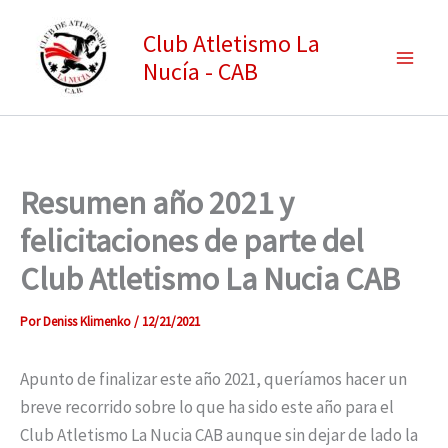
Ir
Club Atletismo La
al
Nucía - CAB
contenido
Resumen año 2021 y
felicitaciones de parte del
Club Atletismo La Nucia CAB
Por
Deniss Klimenko
/
12/21/2021
Apunto de finalizar este año 2021, queríamos hacer un
breve recorrido sobre lo que ha sido este año para el
Club Atletismo La Nucia CAB aunque sin dejar de lado la