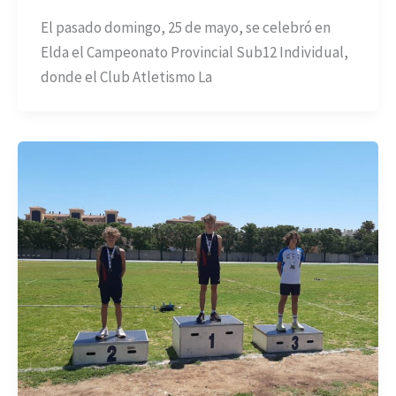
El pasado domingo, 25 de mayo, se celebró en
Elda el Campeonato Provincial Sub12 Individual,
donde el Club Atletismo La