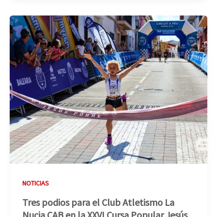
NOTICIAS
Tres podios para el Club Atletismo La
Nucia CAB en la XXVI Cursa Popular Jesús