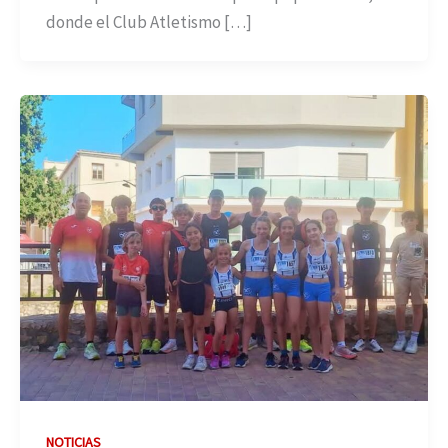
donde el Club Atletismo […]
NOTICIAS