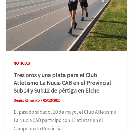
NOTICIAS
Tres oros y una plata para el Club
Atletismo La Nucia CAB en el Provincial
Sub14 y Sub12 de pértiga en Elche
Deniss Klimenko
/
05/13/2025
El pasado sábado, 10 de mayo, el Club Atletismo
La Nucia CAB participó con 13 atletas en el
Campeonato Provincial