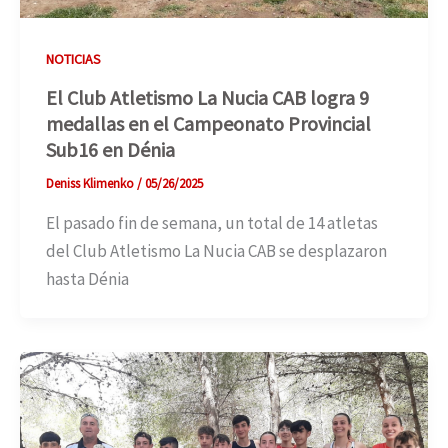
NOTICIAS
El Club Atletismo La Nucia CAB logra 9
medallas en el Campeonato Provincial
Sub16 en Dénia
Deniss Klimenko
/
05/26/2025
El pasado fin de semana, un total de 14 atletas
del Club Atletismo La Nucia CAB se desplazaron
hasta Dénia