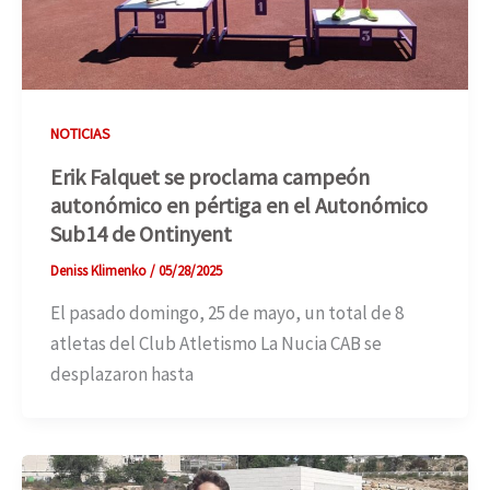
NOTICIAS
Erik Falquet se proclama campeón
autonómico en pértiga en el Autonómico
Sub14 de Ontinyent
Deniss Klimenko
/
05/28/2025
El pasado domingo, 25 de mayo, un total de 8
atletas del Club Atletismo La Nucia CAB se
desplazaron hasta