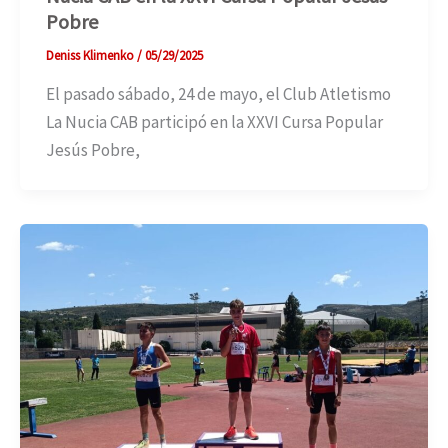
Pobre
Deniss Klimenko
/
05/29/2025
El pasado sábado, 24 de mayo, el Club Atletismo
La Nucia CAB participó en la XXVI Cursa Popular
Jesús Pobre,