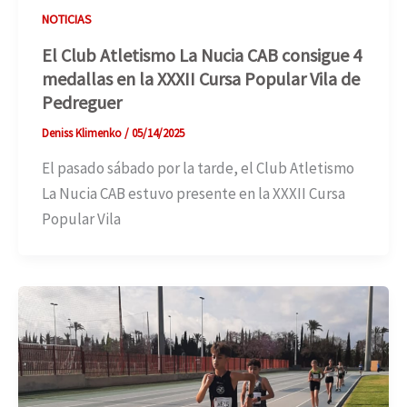
NOTICIAS
El Club Atletismo La Nucia CAB consigue 4
medallas en la XXXII Cursa Popular Vila de
Pedreguer
Deniss Klimenko
/
05/14/2025
El pasado sábado por la tarde, el Club Atletismo
La Nucia CAB estuvo presente en la XXXII Cursa
Popular Vila