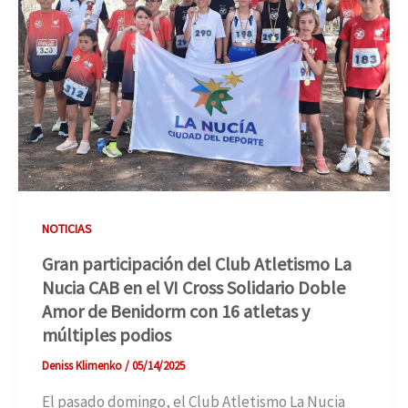
NOTICIAS
Gran participación del Club Atletismo La
Nucia CAB en el VI Cross Solidario Doble
Amor de Benidorm con 16 atletas y
múltiples podios
Deniss Klimenko
/
05/14/2025
El pasado domingo, el Club Atletismo La Nucia