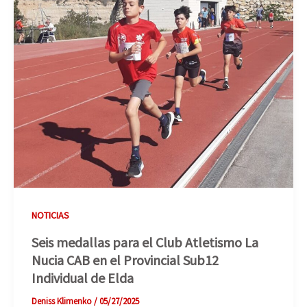
NOTICIAS
Seis medallas para el Club Atletismo La
Nucia CAB en el Provincial Sub12
Individual de Elda
Deniss Klimenko
/
05/27/2025