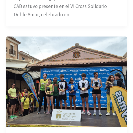
CAB estuvo presente en el VI Cross Solidario
Doble Amor, celebrado en