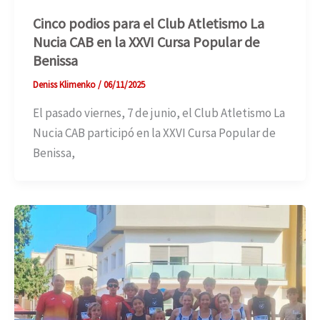
Cinco podios para el Club Atletismo La
Nucia CAB en la XXVI Cursa Popular de
Benissa
Deniss Klimenko
/
06/11/2025
El pasado viernes, 7 de junio, el Club Atletismo La
Nucia CAB participó en la XXVI Cursa Popular de
Benissa,