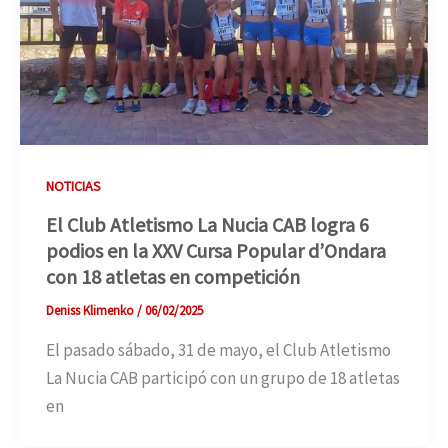
NOTICIAS
El Club Atletismo La Nucia CAB logra 6
podios en la XXV Cursa Popular d’Ondara
con 18 atletas en competición
Deniss Klimenko
/
06/02/2025
El pasado sábado, 31 de mayo, el Club Atletismo
La Nucia CAB participó con un grupo de 18 atletas
en