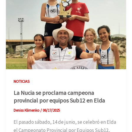
NOTICIAS
La Nucia se proclama campeona
provincial por equipos Sub12 en Elda
Deniss Klimenko
/
06/17/2025
El pasado sábado, 14 de junio, se celebró en Elda
el Campeonato Provincial por Equipos Sub12,